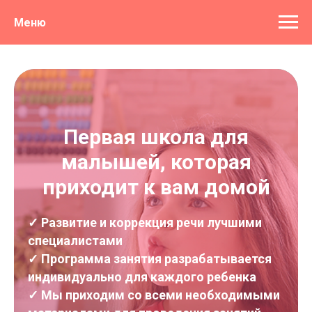
Меню
Первая школа для
малышей, которая
приходит к вам домой
✓ Развитие и коррекция речи лучшими
специалистами
✓ Программа занятия разрабатывается
индивидуально для каждого ребенка
✓ Мы приходим со всеми необходимыми