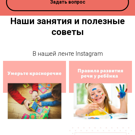
Задать вопрос
Наши занятия и полезные
советы
В нашей ленте Instagram