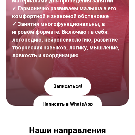
материалами для проведения занятий
✓ Гармонично развиваем малыша в его
комфортной и знакомой обстановке
✓ Занятия многофункциональны, в
игровом формате. Включают в себя:
логопедию, нейропсихологию, развитие
творческих навыков, логику, мышление,
ловкость и координацию
Записаться!
Написать в WhatsApp
Наши направления