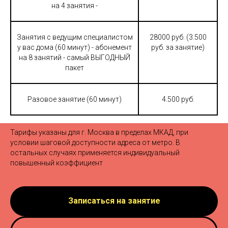
на 4 занятия -
Занятия с ведущим специалистом
28000 руб. (3.500
у вас дома (60 минут) - абонемент
руб. за занятие)
на 8 занятий - самый ВЫГОДНЫЙ
пакет
Разовое занятие (60 минут)
4.500 руб.
Тарифы указаны для г. Москва в пределах МКАД, при
условии шаговой доступности адреса от метро. В
остальных случаях применяется индивидуальный
повышенный коэффициент
Записаться на занятие