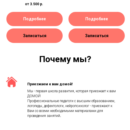
от 3.500
р.
Подробнее
Подробнее
Записаться
Записаться
Почему мы?
Приезжаем к вам домой!
Мы - первая школа развития, которая приезжает к вам
ДОМОЙ
Профессиональные педагоги с высшим образованием,
логопеды, дефектологи, нейропсихолог - приезжают к
Вам со всеми необходимыми материалами для
проведения занятий
.