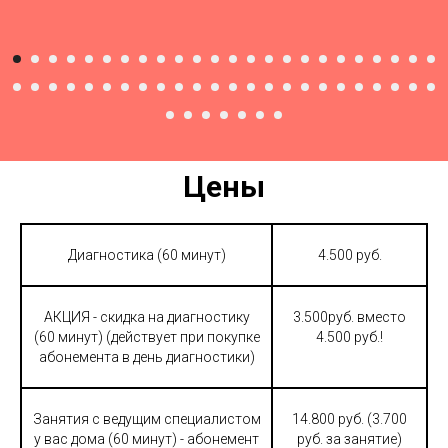
Цены
Диагностика (60 минут)
4.500 руб.
АКЦИЯ - скидка на диагностику
3.500руб. вместо
(60 минут) (действует при покупке
4.500 руб.!
абонемента в день диагностики)
Занятия с ведущим специалистом
14.800 руб. (3.700
у вас дома (60 минут) - абонемент
руб. за занятие)