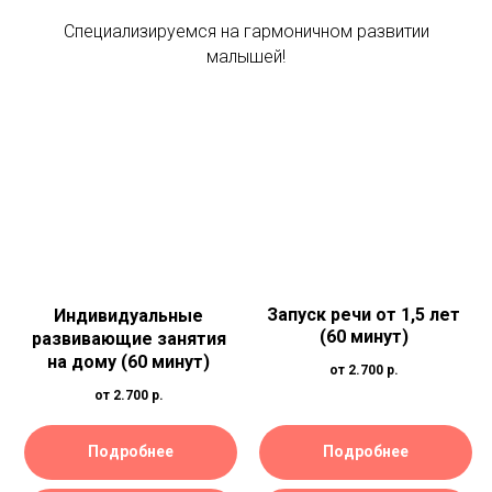
Специализируемся на гармоничном развитии
малышей!
Запуск речи от 1,5 лет
Индивидуальные
(60 минут)
развивающие занятия
на дому (60 минут)
от 2.700
р.
от 2.700
р.
Подробнее
Подробнее