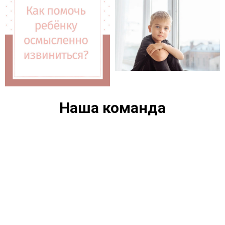
Наша команда